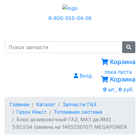
8-800-555-04-06
МЕНЮ
Корзина
пока пуста
Вход
Корзина
0
шт.,
0
руб.
Главная
Каталог
Запчасти ГАЗ
Газон Некст
Топливная система
Блок дозировочный ГАЗ, МАЗ дв.ЯМЗ
530,534 (замена на 1465ZS0107) MEGAPOWER