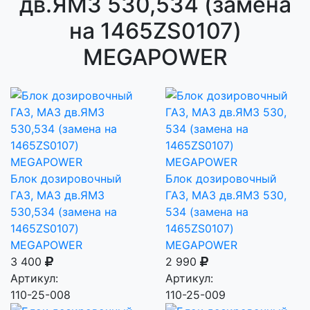
дв.ЯМЗ 530,534 (замена
на 1465ZS0107)
MEGAPOWER
Блок дозировочный
Блок дозировочный
ГАЗ, МАЗ дв.ЯМЗ
ГАЗ, МАЗ дв.ЯМЗ 530,
530,534 (замена на
534 (замена на
1465ZS0107)
1465ZS0107)
MEGAPOWER
MEGAPOWER
3 400
2 990
Артикул:
Артикул:
110-25-008
110-25-009