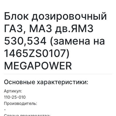
Блок дозировочный
ГАЗ, МАЗ дв.ЯМЗ
530,534 (замена на
1465ZS0107)
MEGAPOWER
Основные характеристики:
Артикул:
110-25-010
Производитель:
-
Страна производства: