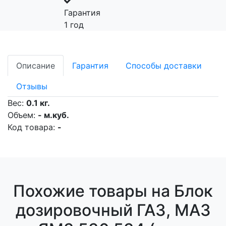
Гарантия
1 год
Описание
Гарантия
Способы доставки
Отзывы
Вес:
0.1 кг.
Объем:
- м.куб.
Код товара:
-
Похожие товары на Блок
дозировочный ГАЗ, МАЗ