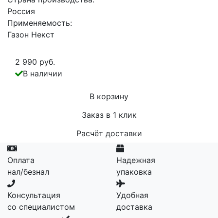
Россия
Применяемость:
Газон Некст
2 990 руб.
В наличии
В корзину
Заказ в 1 клик
Расчёт доставки
Оплата
Надежная
нал/безнал
упаковка
Консультация
Удобная
со специалистом
доставка