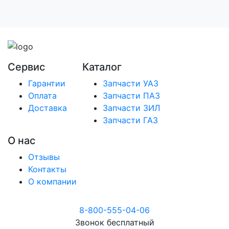
Сервис
Каталог
Гарантии
Запчасти УАЗ
Оплата
Запчасти ПАЗ
Доставка
Запчасти ЗИЛ
Запчасти ГАЗ
О нас
Отзывы
Контакты
О компании
8-800-555-04-06
Звонок бесплатный